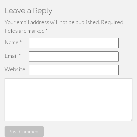
Leave a Reply
Your email address will not be published.
Required
fields are marked
*
Name
*
Email
*
Website