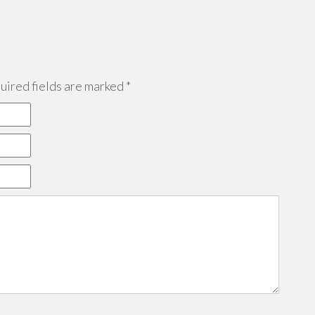
ired fields are marked
*