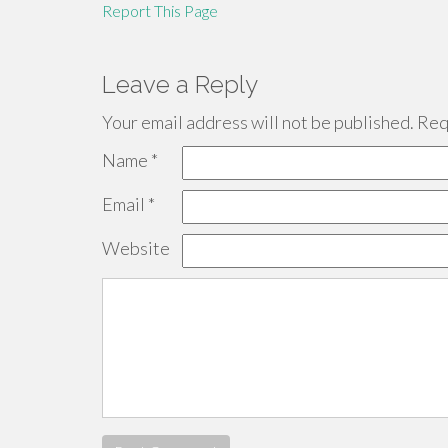
Report This Page
Leave a Reply
Your email address will not be published.
Requ
Name
*
Email
*
Website