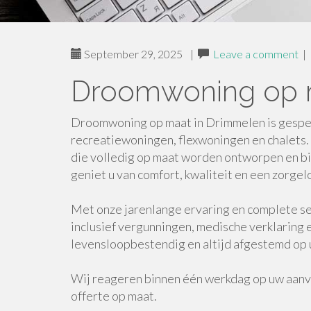
September 29, 2025
|
Leave a comment
|
Droomwoning op 
Droomwoning op maat in Drimmelen is gespec
recreatiewoningen, flexwoningen en chalets
die volledig op maat worden ontworpen en b
geniet u van comfort, kwaliteit en een zorgelo
Met onze jarenlange ervaring en complete se
inclusief vergunningen, medische verklaring 
levensloopbestendig en altijd afgestemd op
Wij reageren binnen één werkdag op uw aanvra
offerte op maat.