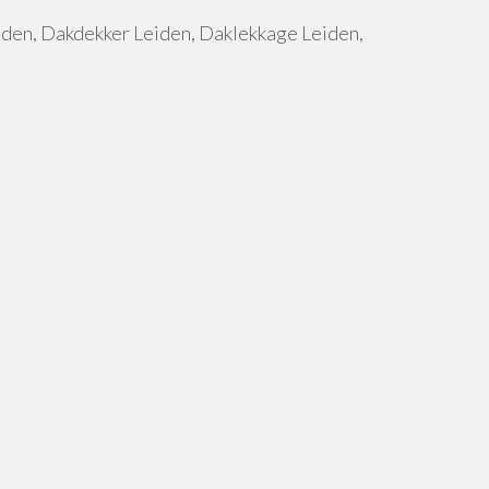
den, Dakdekker Leiden, Daklekkage Leiden,