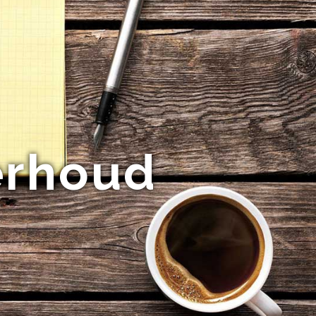
erhoud